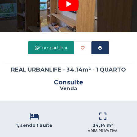
Compartilhar
REAL URBANLIFE - 34,14m² - 1 QUARTO
Consulte
Venda
1
, sendo 1 Suíte
34,14 m²
ÁREA PRIVATIVA