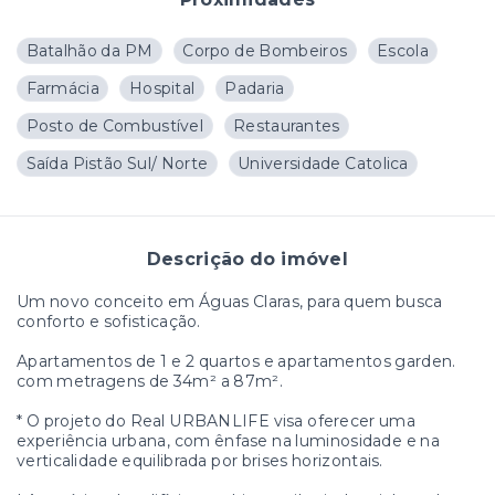
Batalhão da PM
Corpo de Bombeiros
Escola
Farmácia
Hospital
Padaria
Posto de Combustível
Restaurantes
Saída Pistão Sul/ Norte
Universidade Catolica
Descrição do imóvel
Um novo conceito em Águas Claras, para quem busca
conforto e sofisticação.
Apartamentos de 1 e 2 quartos e apartamentos garden.
com metragens de 34m² a 87m².
* O projeto do Real URBANLIFE visa oferecer uma
experiência urbana, com ênfase na luminosidade e na
verticalidade equilibrada por brises horizontais.