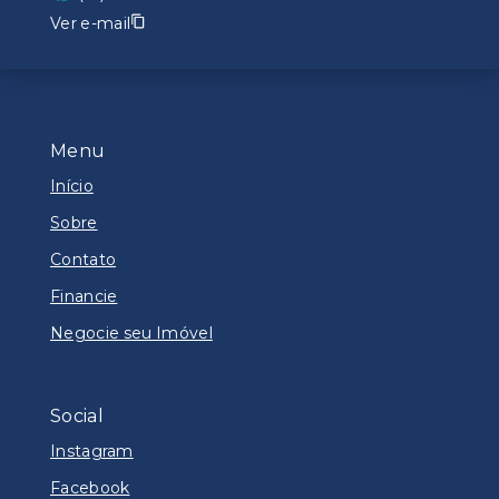
Ver e-mail
Menu
Início
Sobre
Contato
Financie
Negocie seu Imóvel
Social
Instagram
Facebook