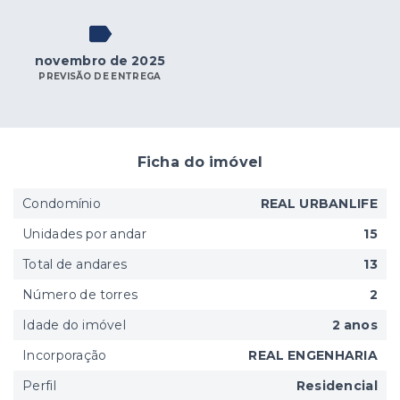
novembro de 2025
PREVISÃO DE ENTREGA
Ficha do imóvel
Condomínio
REAL URBANLIFE
Unidades por andar
15
Total de andares
13
Número de torres
2
Idade do imóvel
2 anos
Incorporação
REAL ENGENHARIA
Perfil
Residencial