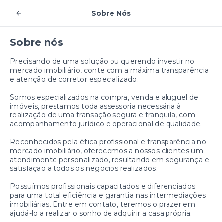
Sobre Nós
Sobre nós
Precisando de uma solução ou querendo investir no
mercado imobiliário, conte com a máxima transparência
e atenção de corretor especializado.
Somos especializados na compra, venda e aluguel de
imóveis, prestamos toda assessoria necessária à
realização de uma transação segura e tranquila, com
acompanhamento jurídico e operacional de qualidade.
Reconhecidos pela ética profissional e transparência no
mercado imobiliário, oferecemos a nossos clientes um
atendimento personalizado, resultando em segurança e
satisfação a todos os negócios realizados.
Possuímos profissionais capacitados e diferenciados
para uma total eficiência e garantia nas intermediações
imobiliárias. Entre em contato, teremos o prazer em
ajudá-lo a realizar o sonho de adquirir a casa própria.